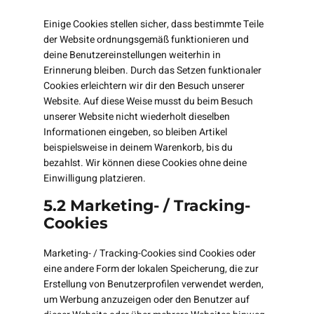
Einige Cookies stellen sicher, dass bestimmte Teile
der Website ordnungsgemäß funktionieren und
deine Benutzereinstellungen weiterhin in
Erinnerung bleiben. Durch das Setzen funktionaler
Cookies erleichtern wir dir den Besuch unserer
Website. Auf diese Weise musst du beim Besuch
unserer Website nicht wiederholt dieselben
Informationen eingeben, so bleiben Artikel
beispielsweise in deinem Warenkorb, bis du
bezahlst. Wir können diese Cookies ohne deine
Einwilligung platzieren.
5.2 Marketing- / Tracking-
Cookies
Marketing- / Tracking-Cookies sind Cookies oder
eine andere Form der lokalen Speicherung, die zur
Erstellung von Benutzerprofilen verwendet werden,
um Werbung anzuzeigen oder den Benutzer auf