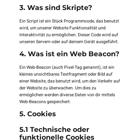
3. Was sind Skripte?
Ein Script ist ein Stück Programmcode, das benutzt
wird, um unserer Website Funktionalität und
Interaktivität zu ermöglichen. Dieser Code wird auf
unseren Servern oder auf deinem Gerät ausgeführt.
4. Was ist ein Web Beacon?
Ein Web-Beacon (auch Pixel-Tag genannt), ist ein
kleines unsichtbares Textfragment oder Bild auf
einer Website, das benutzt wird, um den Verkehr auf
der Website zu überwachen. Um dies zu
ermöglichen werden diverse Daten von dir mittels
Web-Beacons gespeichert.
5. Cookies
5.1 Technische oder
funktionelle Cookies