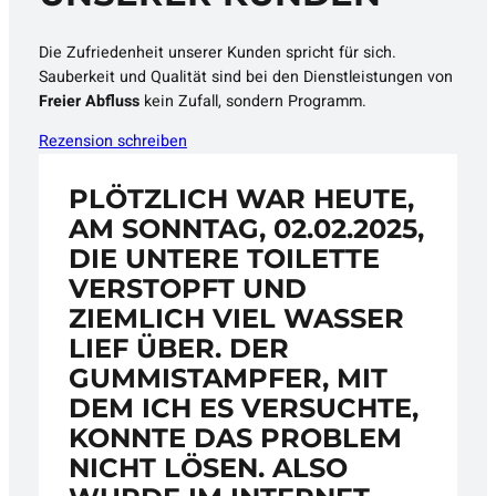
Die Zufriedenheit unserer Kunden spricht für sich.
Sauberkeit und Qualität sind bei den Dienstleistungen von
Freier Abfluss
kein Zufall, sondern Programm.
Rezension schreiben
PLÖTZLICH WAR HEUTE,
AM SONNTAG, 02.02.2025,
DIE UNTERE TOILETTE
VERSTOPFT UND
ZIEMLICH VIEL WASSER
LIEF ÜBER. DER
GUMMISTAMPFER, MIT
DEM ICH ES VERSUCHTE,
KONNTE DAS PROBLEM
NICHT LÖSEN. ALSO