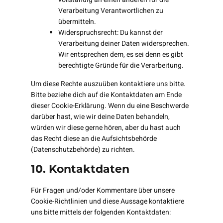
Verarbeitung Verantwortlichen zu
übermitteln.
Widerspruchsrecht: Du kannst der
Verarbeitung deiner Daten widersprechen.
Wir entsprechen dem, es sei denn es gibt
berechtigte Gründe für die Verarbeitung.
Um diese Rechte auszuüben kontaktiere uns bitte.
Bitte beziehe dich auf die Kontaktdaten am Ende
dieser Cookie-Erklärung. Wenn du eine Beschwerde
darüber hast, wie wir deine Daten behandeln,
würden wir diese gerne hören, aber du hast auch
das Recht diese an die Aufsichtsbehörde
(Datenschutzbehörde) zu richten.
10. Kontaktdaten
Für Fragen und/oder Kommentare über unsere
Cookie-Richtlinien und diese Aussage kontaktiere
uns bitte mittels der folgenden Kontaktdaten: