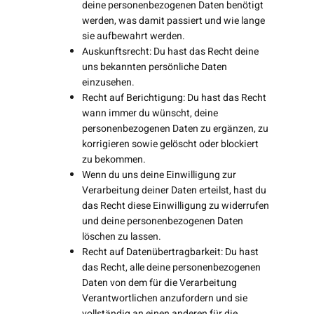
deine personenbezogenen Daten benötigt
werden, was damit passiert und wie lange
sie aufbewahrt werden.
Auskunftsrecht: Du hast das Recht deine
uns bekannten persönliche Daten
einzusehen.
Recht auf Berichtigung: Du hast das Recht
wann immer du wünscht, deine
personenbezogenen Daten zu ergänzen, zu
korrigieren sowie gelöscht oder blockiert
zu bekommen.
Wenn du uns deine Einwilligung zur
Verarbeitung deiner Daten erteilst, hast du
das Recht diese Einwilligung zu widerrufen
und deine personenbezogenen Daten
löschen zu lassen.
Recht auf Datenübertragbarkeit: Du hast
das Recht, alle deine personenbezogenen
Daten von dem für die Verarbeitung
Verantwortlichen anzufordern und sie
vollständig an einen anderen für die