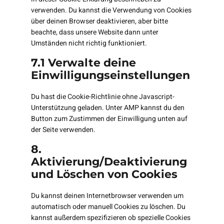
verwenden. Du kannst die Verwendung von Cookies
über deinen Browser deaktivieren, aber bitte
beachte, dass unsere Website dann unter
Umständen nicht richtig funktioniert.
7.1 Verwalte deine
Einwilligungseinstellungen
Du hast die Cookie-Richtlinie ohne Javascript-
Unterstützung geladen. Unter AMP kannst du den
Button zum Zustimmen der Einwilligung unten auf
der Seite verwenden.
8.
Aktivierung/Deaktivierung
und Löschen von Cookies
Du kannst deinen Internetbrowser verwenden um
automatisch oder manuell Cookies zu löschen. Du
kannst außerdem spezifizieren ob spezielle Cookies