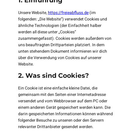
1. Einführung
Unsere Website,
https://freieabfluss.de
(im
folgenden: „Die Website“) verwendet Cookies und
ähnliche Technologien (der Einfachheit halber
werden all diese unter „Cookies“
zusammengefasst). Cookies werden außerdem von
uns beauftragten Drittparteien platziert. In dem
unten stehendem Dokument informieren wir dich
über die Verwendung von Cookies auf unserer
Website.
2. Was sind Cookies?
Ein Cookie ist eine einfache kleine Datei, die
gemeinsam mit den Seiten einer Internetadresse
versendet und vom Webbrowser auf dem PC oder
einem anderen Gerät gespeichert werden kann. Die
darin gespeicherten Informationen können während
folgender Besuche zu unseren oder den Servern
relevanter Drittanbieter gesendet werden.