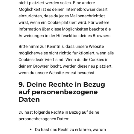
nicht platziert werden sollen. Eine andere
Möglichkeit ist es deinen Internetbrowser derart
einzurichten, dass du jedes Mal benachrichtigt
wirst, wenn ein Cookie platziert wird. Für weitere
Information über diese Möglichkeiten beachte die
Anweisungen in der Hilfesektion deines Browsers.
Bitte nimm zur Kenntnis, dass unsere Website
möglicherweise nicht richtig funktioniert, wenn alle
Cookies deaktiviert sind. Wenn du die Cookies in
deinem Browser löscht, werden diese neu platziert,
wenn du unsere Website erneut besuchst.
9. Deine Rechte in Bezug
auf personenbezogene
Daten
Du hast folgende Rechte in Bezug auf deine
personenbezogenen Daten:
Du hast das Recht zu erfahren, warum