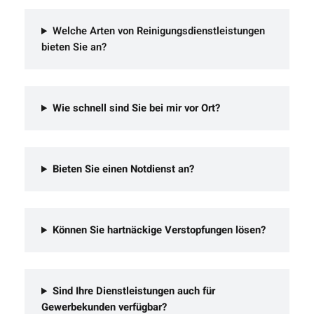
Welche Arten von Reinigungsdienstleistungen
bieten Sie an?
Wie schnell sind Sie bei mir vor Ort?
Bieten Sie einen Notdienst an?
Können Sie hartnäckige Verstopfungen lösen?
Sind Ihre Dienstleistungen auch für
Gewerbekunden verfügbar?