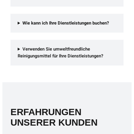
Wie kann ich Ihre Dienstleistungen buchen?
Verwenden Sie umweltfreundliche
Reinigungsmittel für Ihre Dienstleistungen?
ERFAHRUNGEN
UNSERER KUNDEN