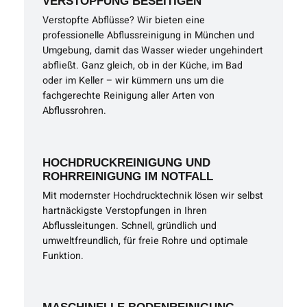
VERSTOPFUNG BESEITIGEN
Verstopfte Abflüsse? Wir bieten eine
professionelle Abflussreinigung in München und
Umgebung, damit das Wasser wieder ungehindert
abfließt. Ganz gleich, ob in der Küche, im Bad
oder im Keller – wir kümmern uns um die
fachgerechte Reinigung aller Arten von
Abflussrohren.
HOCHDRUCKREINIGUNG UND
ROHRREINIGUNG IM NOTFALL
Mit modernster Hochdrucktechnik lösen wir selbst
hartnäckigste Verstopfungen in Ihren
Abflussleitungen. Schnell, gründlich und
umweltfreundlich, für freie Rohre und optimale
Funktion.