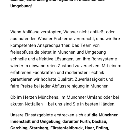
Umgebung!
Wenn Abflüsse verstopfen, Wasser nicht abfließt oder
auslaufendes Wasser Probleme verursacht, sind wir Ihre
kompetenten Ansprechpartner. Das Team von
freieabfluss.de bietet in München und Umgebung
schnelle und effektive Lösungen, um Ihre Rohrsysteme
wieder in einwandfreien Zustand zu versetzen. Mit einem
erfahrenen Fachkräften und modernster Technik
garantieren wir höchste Qualität, Zuverlässigkeit und
faire Preise bei jeder Abflussreinigung in München.
Ob im Herzen Münchens, im Münchner Umland oder bei
akuten Notfällen – bei uns sind Sie in besten Händen.
Unsere Einsatzgebiete erstrecken sich auf
die Münchner
Innenstadt und Umgebung, darunter Furth, Dachau,
Garching, Starnberg, Fürstenfeldbruck, Haar, Erding,