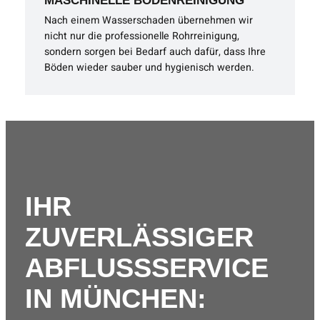
MASCHINELLE BODENREINIGUNG
Nach einem Wasserschaden übernehmen wir
nicht nur die professionelle Rohrreinigung,
sondern sorgen bei Bedarf auch dafür, dass Ihre
Böden wieder sauber und hygienisch werden.
IHR
ZUVERLÄSSIGER
ABFLUSSSERVICE
IN MÜNCHEN: