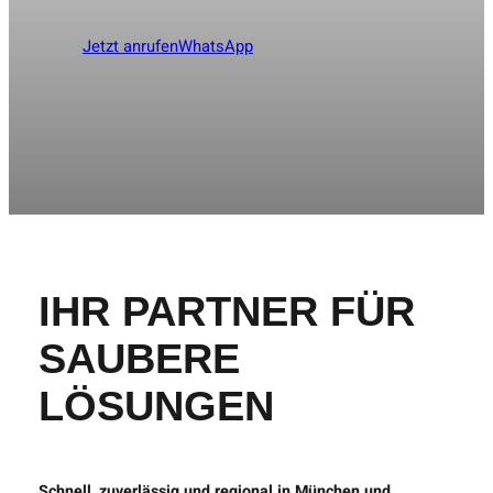
Jetzt anrufen
WhatsApp
IHR PARTNER FÜR
SAUBERE
LÖSUNGEN
Schnell, zuverlässig und regional in München und