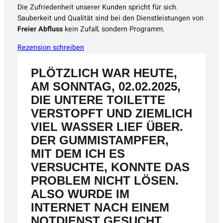
Die Zufriedenheit unserer Kunden spricht für sich.
Sauberkeit und Qualität sind bei den Dienstleistungen von
Freier Abfluss
kein Zufall, sondern Programm.
Rezension schreiben
PLÖTZLICH WAR HEUTE,
AM SONNTAG, 02.02.2025,
DIE UNTERE TOILETTE
VERSTOPFT UND ZIEMLICH
VIEL WASSER LIEF ÜBER.
DER GUMMISTAMPFER,
MIT DEM ICH ES
VERSUCHTE, KONNTE DAS
PROBLEM NICHT LÖSEN.
ALSO WURDE IM
INTERNET NACH EINEM
NOTDIENST GESUCHT,