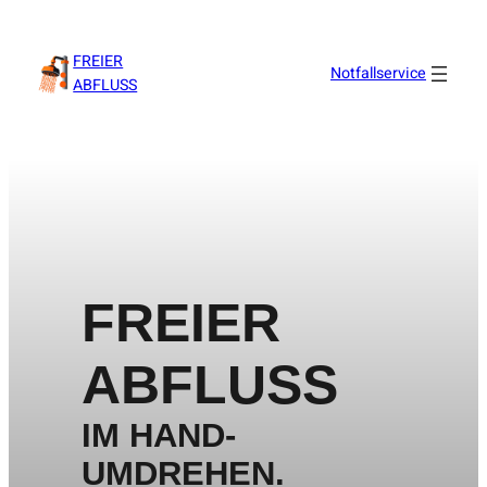
FREIER
Notfallservice
ABFLUSS
FREIER
ABFLUSS
IM HAND­
UMDREHEN.