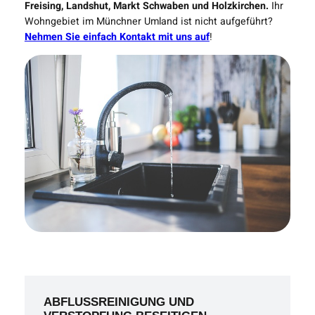
Freising, Landshut, Markt Schwaben und Holzkirchen.
Ihr
Wohngebiet im Münchner Umland ist nicht aufgeführt?
Nehmen Sie einfach Kontakt mit uns auf
!
ABFLUSSREINIGUNG UND