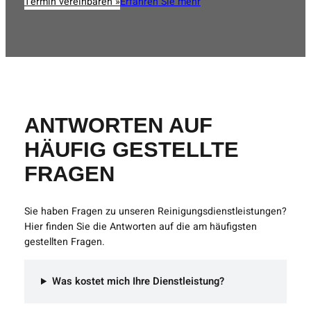
Termin vereinbaren »
Erfahren Sie mehr
ANTWORTEN AUF
HÄUFIG GESTELLTE
FRAGEN
Sie haben Fragen zu unseren Reinigungsdienstleistungen?
Hier finden Sie die Antworten auf die am häufigsten
gestellten Fragen.
Was kostet mich Ihre Dienstleistung?